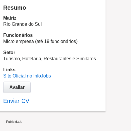
Resumo
Matriz
Rio Grande do Sul
Funcionários
Micro empresa (até 19 funcionários)
Setor
Turismo, Hotelaria, Restaurantes e Similares
Links
Site Oficial no InfoJobs
Avaliar
Enviar CV