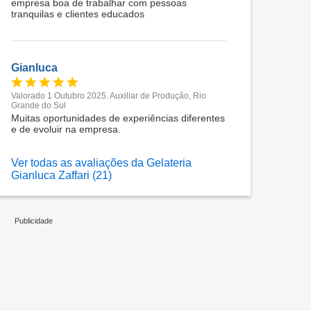
empresa boa de trabalhar com pessoas
tranquilas e clientes educados
Gianluca
Valorado 1 Outubro 2025. Auxiliar de Produção, Rio
Grande do Sul
Muitas oportunidades de experiências diferentes
e de evoluir na empresa.
Ver todas as avaliações da Gelateria
Gianluca Zaffari (21)