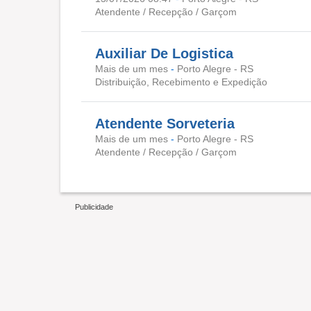
Atendente / Recepção / Garçom
Auxiliar De Logistica
Mais de um mes
-
Porto Alegre - RS
Distribuição, Recebimento e Expedição
Atendente Sorveteria
Mais de um mes
-
Porto Alegre - RS
Atendente / Recepção / Garçom