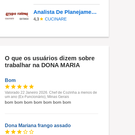
Analista De Planejamento De Cardápios Sr
CUCINARE
4,3
O que os usuários dizem sobre
trabalhar na DONA MARIA
Bom
Valorado 22 Janeiro 2026. Chef de Cozinha a menos de
um ano (Ex-Funcionário), Minas Gerais
bom bom bom bom bom bom bom
Dona Mariana frango assado