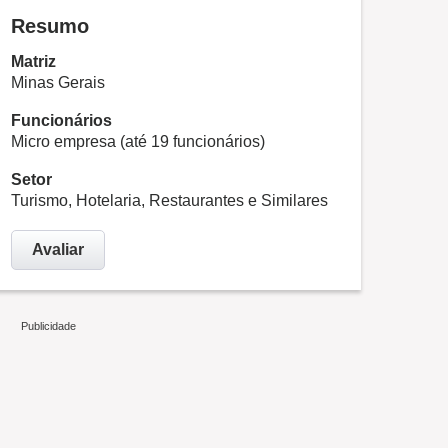
Resumo
Matriz
Minas Gerais
Funcionários
Micro empresa (até 19 funcionários)
Setor
Turismo, Hotelaria, Restaurantes e Similares
Avaliar