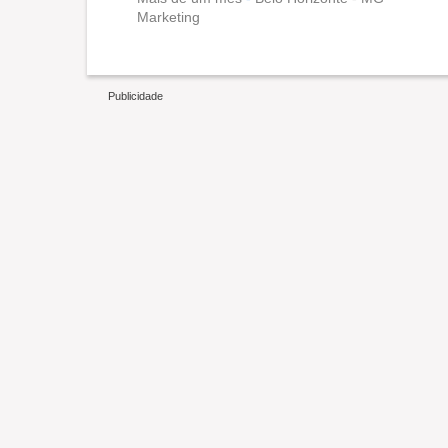
Marketing