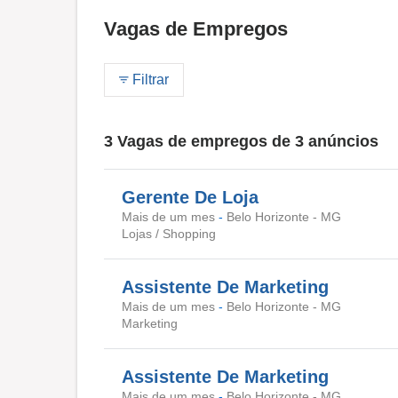
Vagas de Empregos
Filtrar
3 Vagas de empregos de 3 anúncios
Gerente De Loja
Mais de um mes
-
Belo Horizonte - MG
Lojas / Shopping
Assistente De Marketing
Mais de um mes
-
Belo Horizonte - MG
Marketing
Assistente De Marketing
Mais de um mes
-
Belo Horizonte - MG