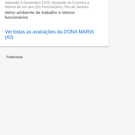
Valorado 5 Dezembro 2025. Ajudante de Cozinha a
menos de um ano (Ex-Funcionário), Rio de Janeiro
ótimo ambiente de trabalho e ótimos
funcionários
Ver todas as avaliações da DONA MARIA
(43)