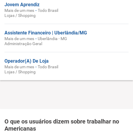
Jovem Aprendiz
-
Mais de um mes
Todo Brasil
Lojas / Shopping
Assistente Financeiro | Uberlândia/MG
-
Mais de um mes
Uberlândia - MG
Administração Geral
Operador(A) De Loja
-
Mais de um mes
Todo Brasil
Lojas / Shopping
O que os usuários dizem sobre trabalhar no
Americanas