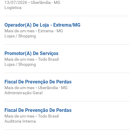
-
13/07/2026
Uberlândia - MG
Logística
Operador(A) De Loja - Extrema/MG
-
Mais de um mes
Extrema - MG
Lojas / Shopping
Promotor(A) De Serviços
-
Mais de um mes
Todo Brasil
Lojas / Shopping
Fiscal De Prevenção De Perdas
-
Mais de um mes
Uberlândia - MG
Administração Geral
Fiscal De Prevenção De Perdas
-
Mais de um mes
Todo Brasil
Auditoria Interna