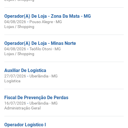
Operador(A) De Loja - Zona Da Mata - MG
-
04/08/2026
Pouso Alegre - MG
Lojas / Shopping
Operador(A) De Loja - Minas Norte
-
04/08/2026
Teófilo Otoni - MG
Lojas / Shopping
Auxiliar De Logística
-
27/07/2026
Uberlândia - MG
Logística
Fiscal De Prevenção De Perdas
-
16/07/2026
Uberlândia - MG
Administração Geral
Operador Logístico I