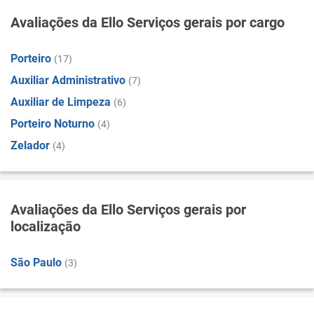
Avaliações da Ello Serviços gerais por cargo
Porteiro
(17)
Auxiliar Administrativo
(7)
Auxiliar de Limpeza
(6)
Porteiro Noturno
(4)
Zelador
(4)
Avaliações da Ello Serviços gerais por
localização
São Paulo
(3)