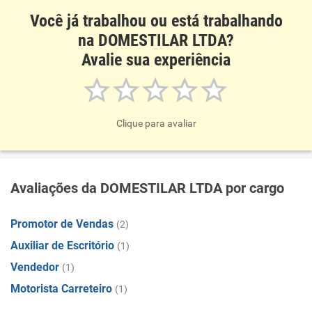
Você já trabalhou ou está trabalhando
na DOMESTILAR LTDA?
Avalie sua experiência
Clique para avaliar
Avaliações da DOMESTILAR LTDA por cargo
Promotor de Vendas
(2)
Auxiliar de Escritório
(1)
Vendedor
(1)
Motorista Carreteiro
(1)