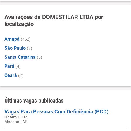
Avaliações da DOMESTILAR LTDA por
localização
Amapá
(462)
São Paulo
(7)
Santa Catarina
(5)
Pará
(4)
Ceará
(2)
Últimas vagas publicadas
Vagas Para Pessoas Com Deficiência (PCD)
Ontem 11:14
Macapá - AP