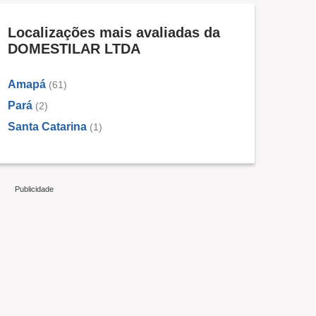
Localizações mais avaliadas da
DOMESTILAR LTDA
Amapá
(61)
Pará
(2)
Santa Catarina
(1)