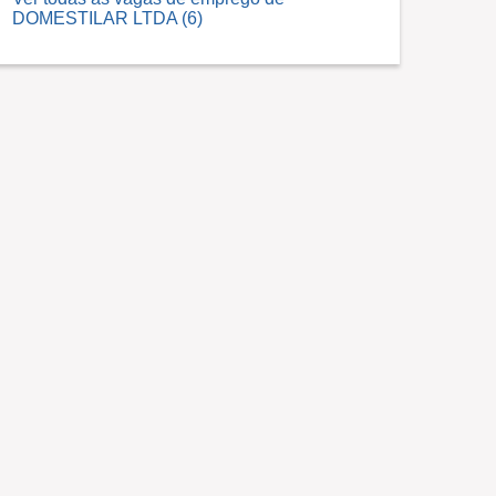
DOMESTILAR LTDA (6)