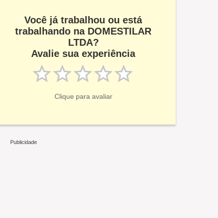
Você já trabalhou ou está
trabalhando na DOMESTILAR
LTDA?
Avalie sua experiência
Clique para avaliar