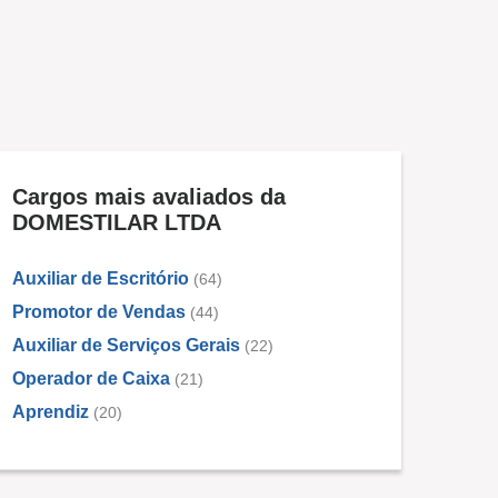
Cargos mais avaliados da
DOMESTILAR LTDA
Auxiliar de Escritório
(64)
Promotor de Vendas
(44)
Auxiliar de Serviços Gerais
(22)
Operador de Caixa
(21)
Aprendiz
(20)