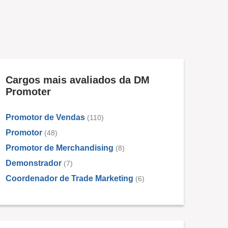
Cargos mais avaliados da DM
Promoter
Promotor de Vendas
(110)
Promotor
(48)
Promotor de Merchandising
(8)
Demonstrador
(7)
Coordenador de Trade Marketing
(6)