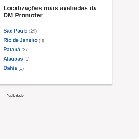
Localizações mais avaliadas da
DM Promoter
São Paulo
(29)
Rio de Janeiro
(8)
Paraná
(3)
Alagoas
(1)
Bahia
(1)