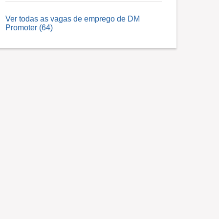
Ver todas as vagas de emprego de DM
Promoter (64)