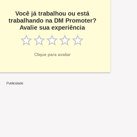
Você já trabalhou ou está
trabalhando na DM Promoter?
Avalie sua experiência
Clique para avaliar