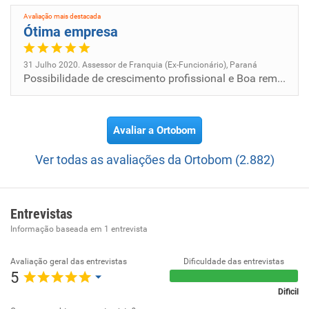
Avaliação mais destacada
Ótima empresa
31 Julho 2020. Assessor de Franquia (Ex-Funcionário), Paraná
Possibilidade de crescimento profissional e Boa remuneração.
Avaliar a Ortobom
Ver todas as avaliações da Ortobom (2.882)
Entrevistas
Informação baseada em
1
entrevista
Avaliação geral das entrevistas
Dificuldade das entrevistas
5
Dificil