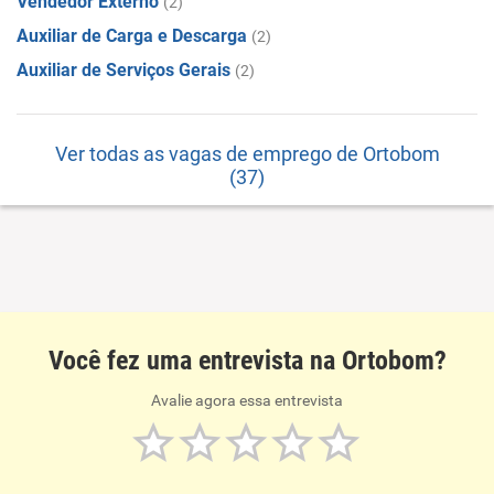
Vendedor Externo
(2)
Auxiliar de Carga e Descarga
(2)
Auxiliar de Serviços Gerais
(2)
Ver todas as vagas de emprego de Ortobom
(37)
Você fez uma entrevista na Ortobom?
Avalie agora essa entrevista