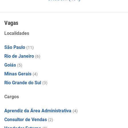
Vagas
Localidades
São Paulo
(11)
Rio de Janeiro
(6)
Goiás
(5)
Minas Gerais
(4)
Rio Grande do Sul
(3)
Cargos
Aprendiz da Área Administrativa
(4)
Consultor de Vendas
(2)