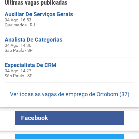
Últimas vagas publicadas
Auxiliar De Serviços Gerais
04 Ago. 16:53
Queimados - RJ
Analista De Categorias
04 Ago. 14:36
São Paulo - SP
Especialista De CRM
04 Ago. 14:27
São Paulo - SP
Ver todas as vagas de emprego de Ortobom (37)
Facebook