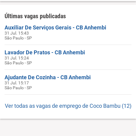
Últimas vagas publicadas
Auxiliar De Serviços Gerais - CB Anhembi
31 Jul. 15:43
São Paulo - SP
Lavador De Pratos - CB Anhembi
31 Jul. 15:24
São Paulo - SP
Ajudante De Cozinha - CB Anhembi
31 Jul. 15:17
São Paulo - SP
Ver todas as vagas de emprego de Coco Bambu (12)