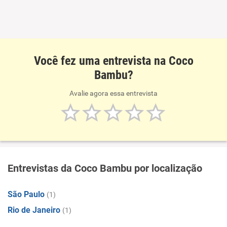
Você fez uma entrevista na Coco
Bambu?
Avalie agora essa entrevista
Entrevistas da Coco Bambu por localização
São Paulo
(1)
Rio de Janeiro
(1)