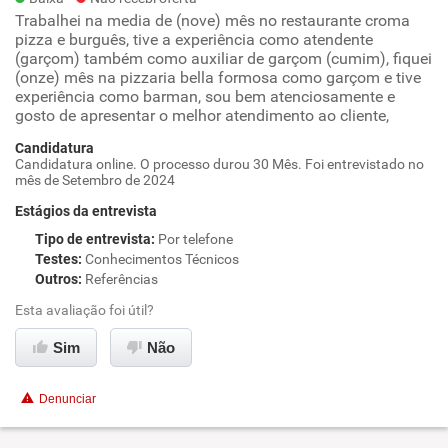
Trabalhei na media de (nove) mês no restaurante croma
pizza e burguês, tive a experiência como atendente
(garçom) também como auxiliar de garçom (cumim), fiquei
(onze) mês na pizzaria bella formosa como garçom e tive
experiência como barman, sou bem atenciosamente e
gosto de apresentar o melhor atendimento ao cliente,
Candidatura
Candidatura online. O processo durou 30 Mês. Foi entrevistado no
mês de Setembro de 2024
Estágios da entrevista
Tipo de entrevista
:
Por telefone
Testes
:
Conhecimentos Técnicos
Outros
:
Referências
Esta avaliação foi útil?
Sim
Não
Denunciar