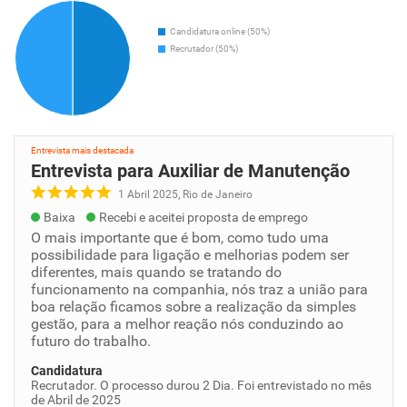
Candidatura online (50%)
Recrutador (50%)
Entrevista mais destacada
Entrevista para Auxiliar de Manutenção
1 Abril 2025, Rio de Janeiro
Baixa
Recebi e aceitei proposta de emprego
O mais importante que é bom, como tudo uma
possibilidade para ligação e melhorias podem ser
diferentes, mais quando se tratando do
funcionamento na companhia, nós traz a união para
boa relação ficamos sobre a realização da simples
gestão, para a melhor reação nós conduzindo ao
futuro do trabalho.
Candidatura
Recrutador. O processo durou 2 Dia. Foi entrevistado no mês
de Abril de 2025