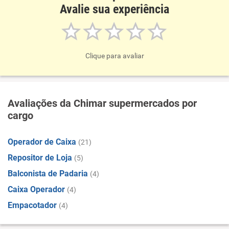
Avalie sua experiência
Clique para avaliar
Avaliações da Chimar supermercados por
cargo
Operador de Caixa
(21)
Repositor de Loja
(5)
Balconista de Padaria
(4)
Caixa Operador
(4)
Empacotador
(4)