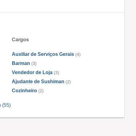
Cargos
Auxiliar de Serviços Gerais
(4)
Barman
(3)
Vendedor de Loja
(3)
Ajudante de Sushiman
(2)
Cozinheiro
(2)
 (55)