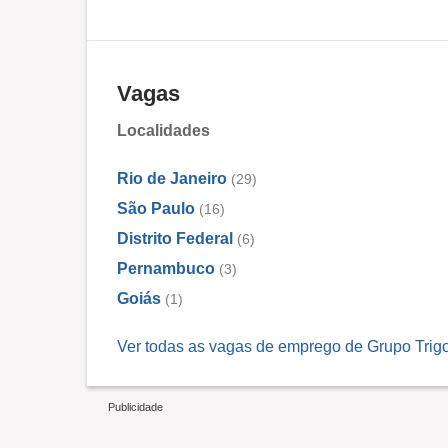
Vagas
Localidades
Rio de Janeiro
(29)
São Paulo
(16)
Distrito Federal
(6)
Pernambuco
(3)
Goiás
(1)
Ver todas as vagas de emprego de Grupo Trigo