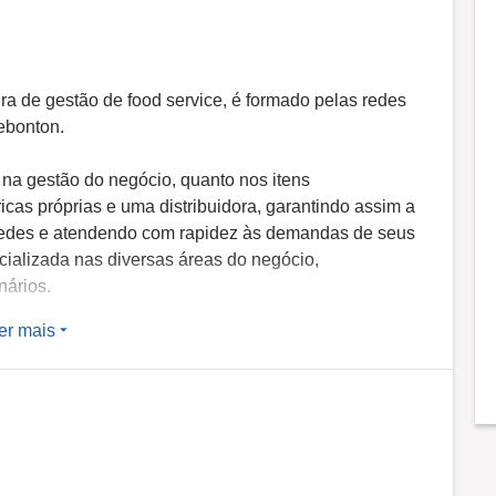
ra de gestão de food service, é formado pelas redes
Lebonton.
 na gestão do negócio, quanto nos itens
icas próprias e uma distribuidora, garantindo assim a
redes e atendendo com rapidez às demandas de seus
cializada nas diversas áreas do negócio,
nários.
er mais