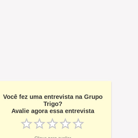
Você fez uma entrevista na Grupo
Trigo?
Avalie agora essa entrevista