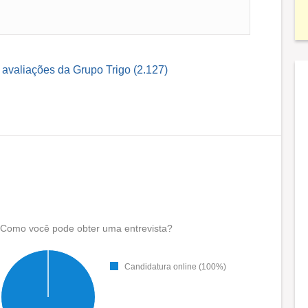
 avaliações da Grupo Trigo (2.127)
Como você pode obter uma entrevista?
Candidatura online (100%)