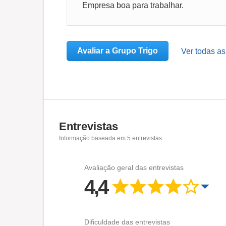
Empresa boa para trabalhar.
Avaliar a Grupo Trigo
Ver todas as
Entrevistas
Informação baseada em
5
entrevistas
Avaliação geral das entrevistas
4,4
Dificuldade das entrevistas