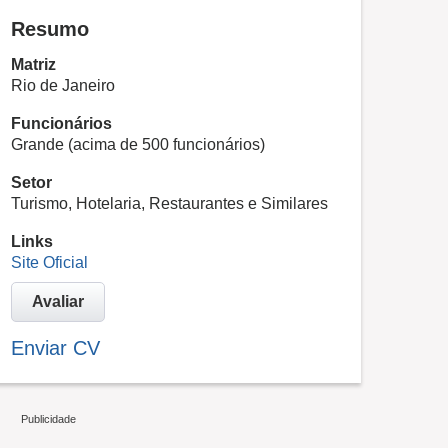
Resumo
Matriz
Rio de Janeiro
Funcionários
Grande (acima de 500 funcionários)
Setor
Turismo, Hotelaria, Restaurantes e Similares
Links
Site Oficial
Avaliar
Enviar CV