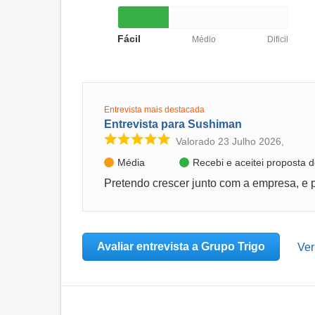
Fácil
Médio
Dificil
Entrevista mais destacada
Entrevista para Sushiman
Valorado 23 Julho 2026,
Média
Recebi e aceitei proposta
Avaliar entrevista a Grupo Trigo
Ver