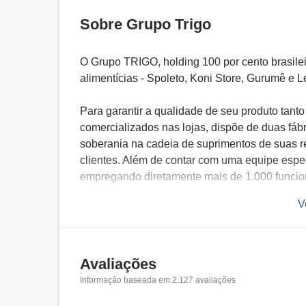
Sobre Grupo Trigo
O Grupo TRIGO, holding 100 por cento brasilei
alimentícias - Spoleto, Koni Store, Gurumê e 
Para garantir a qualidade de seu produto tanto
comercializados nas lojas, dispõe de duas fábr
soberania na cadeia de suprimentos de suas 
clientes. Além de contar com uma equipe espe
empregando diretamente mais de 1.000 funcio
V
Avaliações
Informação baseada em
2.127
avaliações