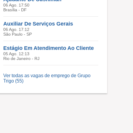
06 Ago. 17:50
Brasília - DF
Auxiliar De Serviços Gerais
06 Ago. 17:12
São Paulo - SP
Estágio Em Atendimento Ao Cliente
05 Ago. 12:13
Rio de Janeiro - RJ
Ver todas as vagas de emprego de Grupo
Trigo (55)