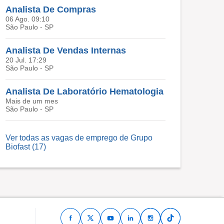
Analista De Compras
06 Ago. 09:10
São Paulo - SP
Analista De Vendas Internas
20 Jul. 17:29
São Paulo - SP
Analista De Laboratório Hematologia
Mais de um mes
São Paulo - SP
Ver todas as vagas de emprego de Grupo
Biofast (17)