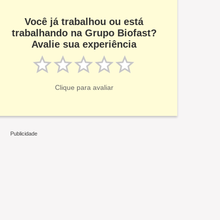
Você já trabalhou ou está
trabalhando na Grupo Biofast?
Avalie sua experiência
Clique para avaliar