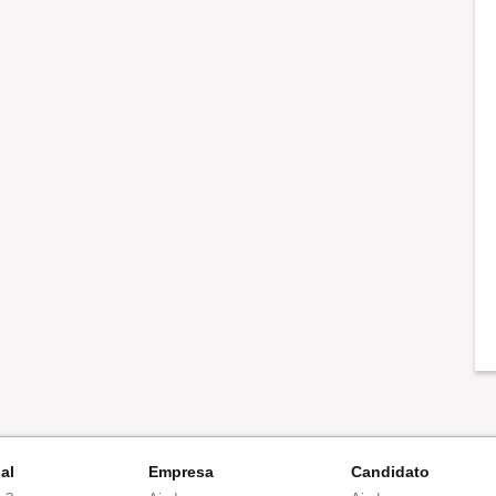
nal
Empresa
Candidato