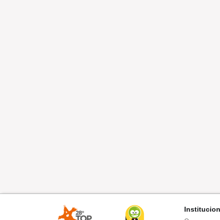
Institucio