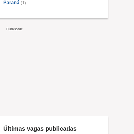
Paraná
(1)
Últimas vagas publicadas