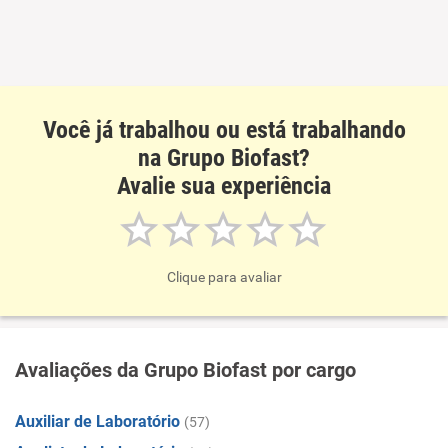
Você já trabalhou ou está trabalhando
na Grupo Biofast?
Avalie sua experiência
Clique para avaliar
Avaliações da Grupo Biofast por cargo
Auxiliar de Laboratório
(57)