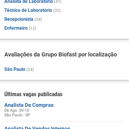
Analista de Laboratório
(41)
Técnico de Laboratório
(32)
Recepcionista
(24)
Enfermeiro
(12)
Avaliações da Grupo Biofast por localização
São Paulo
(24)
Últimas vagas publicadas
Analista De Compras
06 Ago. 09:10
São Paulo - SP
Analista De Vendas Internas