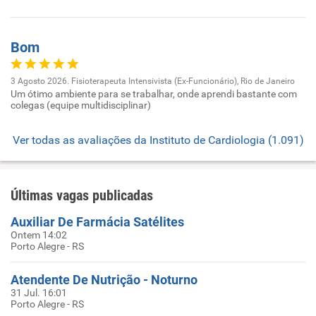
Bom
3 Agosto 2026. Fisioterapeuta Intensivista (Ex-Funcionário), Rio de Janeiro
Um ótimo ambiente para se trabalhar, onde aprendi bastante com
colegas (equipe multidisciplinar)
Ver todas as avaliações da Instituto de Cardiologia (1.091)
Últimas vagas publicadas
Auxiliar De Farmácia Satélites
Ontem 14:02
Porto Alegre - RS
Atendente De Nutrição - Noturno
31 Jul. 16:01
Porto Alegre - RS