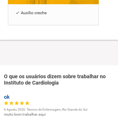
Auxílio creche
O que os usuários dizem sobre trabalhar no
Instituto de Cardiologia
ok
6 Agosto 2026. Técnico de Enfermagem, Rio Grande do Sul
muito bom trabalhar aqui