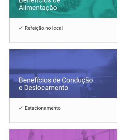
Benefícios de
Alimentação
Refeição no local
Benefícios de Condução
e Deslocamento
Estacionamento