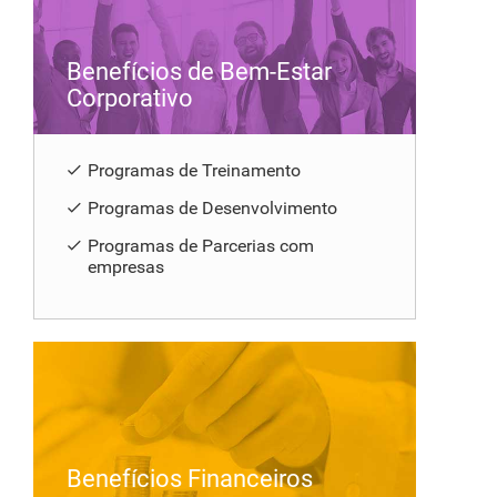
Benefícios de Bem-Estar
Corporativo
Programas de Treinamento
Programas de Desenvolvimento
Programas de Parcerias com
empresas
Benefícios Financeiros