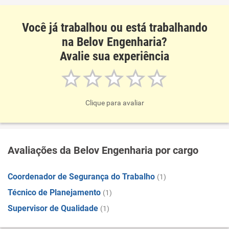
Você já trabalhou ou está trabalhando
na Belov Engenharia?
Avalie sua experiência
Clique para avaliar
Avaliações da Belov Engenharia por cargo
Coordenador de Segurança do Trabalho
(1)
Técnico de Planejamento
(1)
Supervisor de Qualidade
(1)