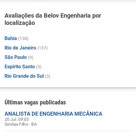
Avaliações da Belov Engenharia por
localização
Bahia
(138)
Rio de Janeiro
(137)
São Paulo
(9)
Espírito Santo
(3)
Rio Grande do Sul
(3)
Últimas vagas publicadas
ANALISTA DE ENGENHARIA MECÂNICA
20 Jul. 09:03
Simões Filho - BA