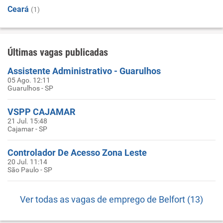
Ceará
(1)
Últimas vagas publicadas
Assistente Administrativo - Guarulhos
05 Ago. 12:11
Guarulhos - SP
VSPP CAJAMAR
21 Jul. 15:48
Cajamar - SP
Controlador De Acesso Zona Leste
20 Jul. 11:14
São Paulo - SP
Ver todas as vagas de emprego de Belfort (13)