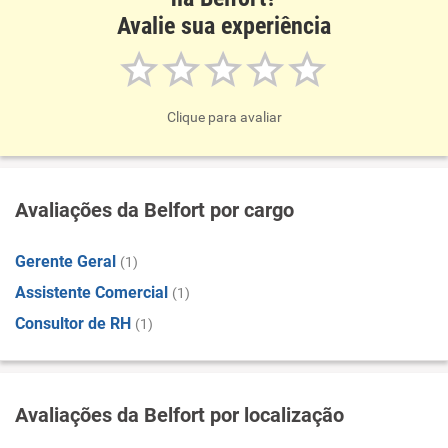
Avalie sua experiência
Clique para avaliar
Avaliações da Belfort por cargo
Gerente Geral
(1)
Assistente Comercial
(1)
Consultor de RH
(1)
Avaliações da Belfort por localização