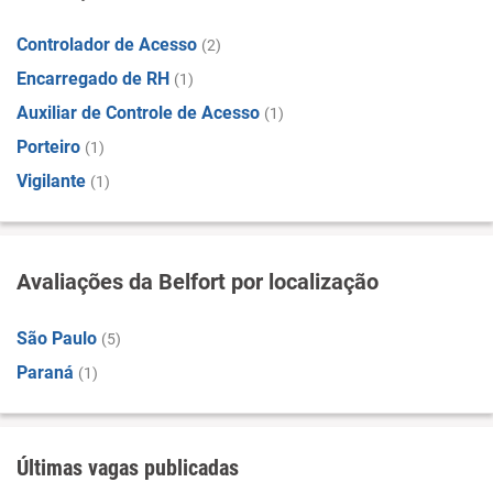
Controlador de Acesso
(2)
Encarregado de RH
(1)
Auxiliar de Controle de Acesso
(1)
Porteiro
(1)
Vigilante
(1)
Avaliações da Belfort por localização
São Paulo
(5)
Paraná
(1)
Últimas vagas publicadas