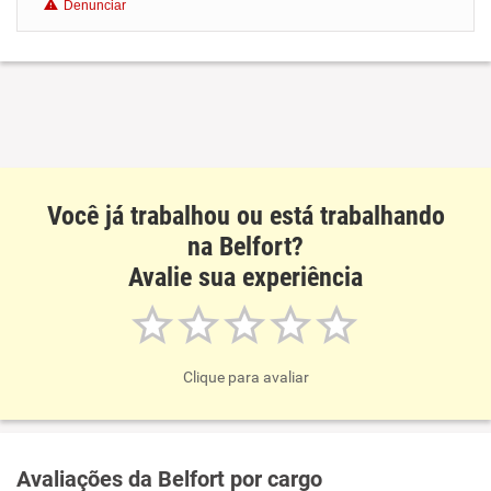
Denunciar
Benefícios
Recomenda esta empresa
Você já trabalhou ou está trabalhando
na Belfort?
Avalie sua experiência
Clique para avaliar
Avaliações da Belfort por cargo