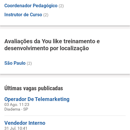
Coordenador Pedagógico
(2)
Instrutor de Curso
(2)
Avaliações da You like treinamento e
desenvolvimento por localização
São Paulo
(2)
Últimas vagas publicadas
Operador De Telemarketing
03 Ago. 11:23
Diadema - SP
Vendedor Interno
31 Jul. 10:41