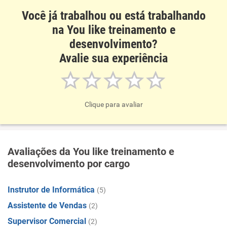
Você já trabalhou ou está trabalhando
na You like treinamento e
desenvolvimento?
Avalie sua experiência
Clique para avaliar
Avaliações da You like treinamento e
desenvolvimento por cargo
Instrutor de Informática
(5)
Assistente de Vendas
(2)
Supervisor Comercial
(2)