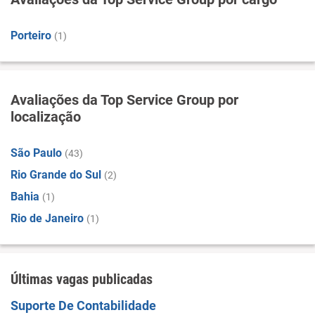
Porteiro
(1)
Avaliações da Top Service Group por
localização
São Paulo
(43)
Rio Grande do Sul
(2)
Bahia
(1)
Rio de Janeiro
(1)
Últimas vagas publicadas
Suporte De Contabilidade