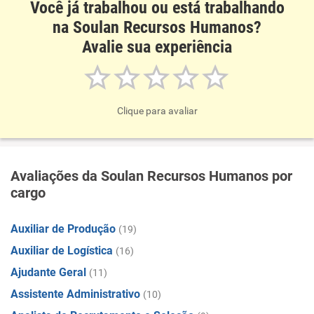
Você já trabalhou ou está trabalhando
na Soulan Recursos Humanos?
Avalie sua experiência
Clique para avaliar
Avaliações da Soulan Recursos Humanos por
cargo
Auxiliar de Produção
(19)
Auxiliar de Logística
(16)
Ajudante Geral
(11)
Assistente Administrativo
(10)