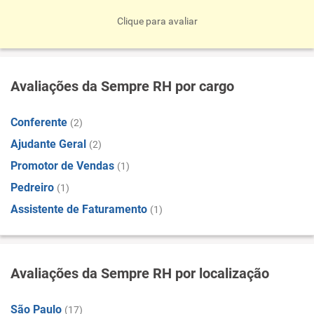
Clique para avaliar
Avaliações da Sempre RH por cargo
Conferente
(2)
Ajudante Geral
(2)
Promotor de Vendas
(1)
Pedreiro
(1)
Assistente de Faturamento
(1)
Avaliações da Sempre RH por localização
São Paulo
(17)