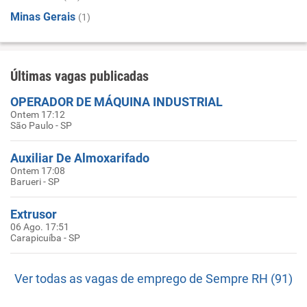
Minas Gerais
(1)
Últimas vagas publicadas
OPERADOR DE MÁQUINA INDUSTRIAL
Ontem 17:12
São Paulo - SP
Auxiliar De Almoxarifado
Ontem 17:08
Barueri - SP
Extrusor
06 Ago. 17:51
Carapicuíba - SP
Ver todas as vagas de emprego de Sempre RH (91)