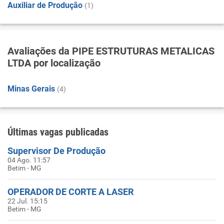
Auxiliar de Produção
(1)
Avaliações da PIPE ESTRUTURAS METALICAS
LTDA por localização
Minas Gerais
(4)
Últimas vagas publicadas
Supervisor De Produção
04 Ago. 11:57
Betim - MG
OPERADOR DE CORTE A LASER
22 Jul. 15:15
Betim - MG