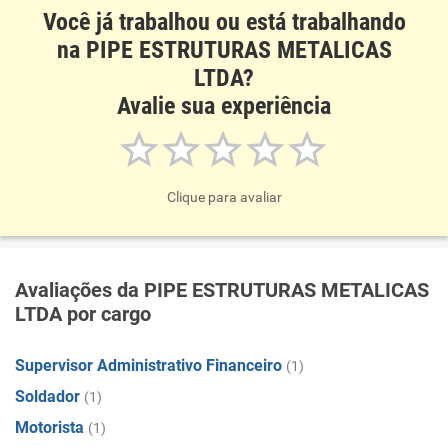
Você já trabalhou ou está trabalhando
na PIPE ESTRUTURAS METALICAS
LTDA?
Avalie sua experiência
Clique para avaliar
Avaliações da PIPE ESTRUTURAS METALICAS
LTDA por cargo
Supervisor Administrativo Financeiro
(1)
Soldador
(1)
Motorista
(1)