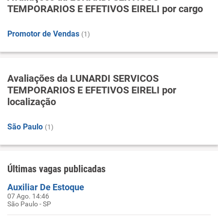
TEMPORARIOS E EFETIVOS EIRELI por cargo
Promotor de Vendas
(1)
Avaliações da LUNARDI SERVICOS
TEMPORARIOS E EFETIVOS EIRELI por
localização
São Paulo
(1)
Últimas vagas publicadas
Auxiliar De Estoque
07 Ago. 14:46
São Paulo - SP