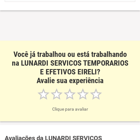
Benefícios
Recomenda esta empresa
Você já trabalhou ou está trabalhando
na LUNARDI SERVICOS TEMPORARIOS
E EFETIVOS EIRELI?
Avalie sua experiência
Clique para avaliar
Avaliações da LUNARDI SERVICOS