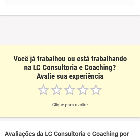
Benefícios
Recomenda esta empresa
Recomenda a diretoria
Você já trabalhou ou está trabalhando
na LC Consultoria e Coaching?
Avalie sua experiência
Clique para avaliar
Avaliações da LC Consultoria e Coaching por