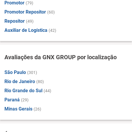
Promotor
(79)
Promotor Repositor
(60)
Repositor
(49)
Auxiliar de Logística
(42)
Avaliações da GNX GROUP por localização
São Paulo
(301)
Rio de Janeiro
(80)
Rio Grande do Sul
(44)
Paraná
(29)
Minas Gerais
(26)