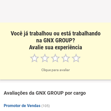
Você já trabalhou ou está trabalhando
na GNX GROUP?
Avalie sua experiência
Clique para avaliar
Avaliações da GNX GROUP por cargo
Promotor de Vendas
(105)