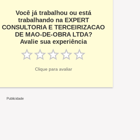
Você já trabalhou ou está
trabalhando na EXPERT
CONSULTORIA E TERCEIRIZACAO
DE MAO-DE-OBRA LTDA?
Avalie sua experiência
Clique para avaliar