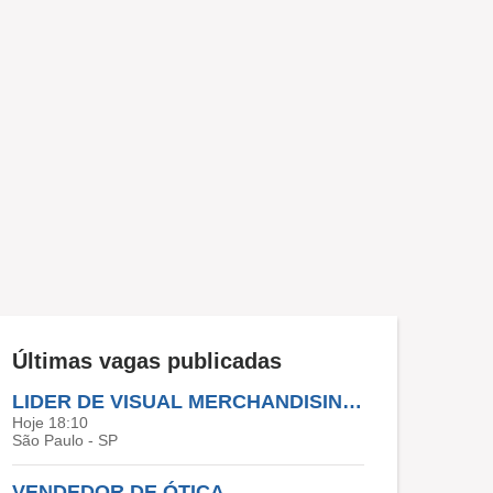
Últimas vagas publicadas
LIDER DE VISUAL MERCHANDISING (VESTUÁRIO)
Hoje 18:10
São Paulo - SP
VENDEDOR DE ÓTICA