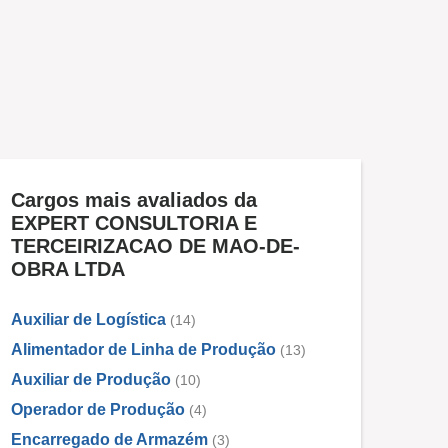
Cargos mais avaliados da
EXPERT CONSULTORIA E
TERCEIRIZACAO DE MAO-DE-
OBRA LTDA
Auxiliar de Logística
(14)
Alimentador de Linha de Produção
(13)
Auxiliar de Produção
(10)
Operador de Produção
(4)
Encarregado de Armazém
(3)