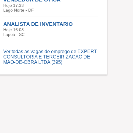
Hoje 17:33
Lago Norte - DF
ANALISTA DE INVENTARIO
Hoje 16:08
Itapoá - SC
Ver todas as vagas de emprego de EXPERT
CONSULTORIA E TERCEIRIZACAO DE
MAO-DE-OBRA LTDA (395)