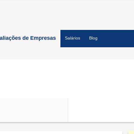
aliações de Empresas
Salários
Blog