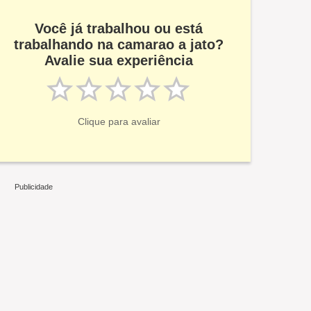
Você já trabalhou ou está
trabalhando na camarao a jato?
Avalie sua experiência
Clique para avaliar