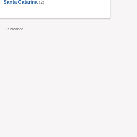
Santa Catarina
(2)