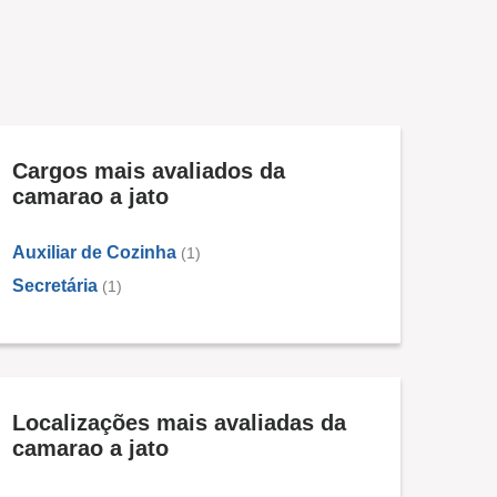
Cargos mais avaliados da
camarao a jato
Auxiliar de Cozinha
(1)
Secretária
(1)
Localizações mais avaliadas da
camarao a jato