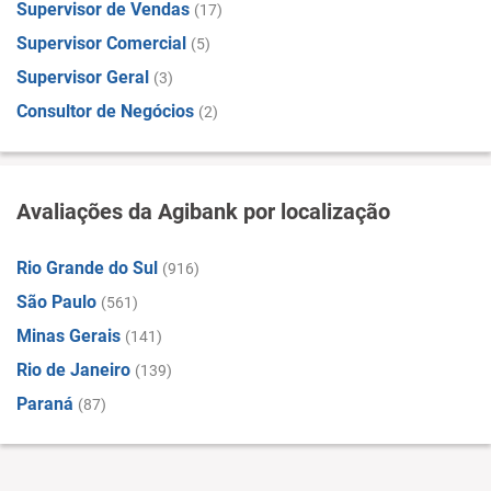
Supervisor de Vendas
(17)
Supervisor Comercial
(5)
Supervisor Geral
(3)
Consultor de Negócios
(2)
Avaliações da Agibank por localização
Rio Grande do Sul
(916)
São Paulo
(561)
Minas Gerais
(141)
Rio de Janeiro
(139)
Paraná
(87)