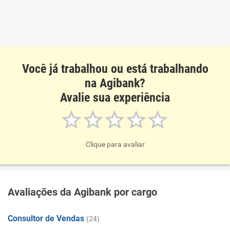
Você já trabalhou ou está trabalhando
na Agibank?
Avalie sua experiência
Clique para avaliar
Avaliações da Agibank por cargo
Consultor de Vendas
(24)