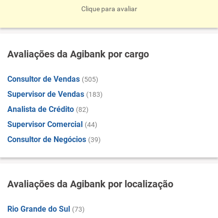
Clique para avaliar
Avaliações da Agibank por cargo
Consultor de Vendas
(505)
Supervisor de Vendas
(183)
Analista de Crédito
(82)
Supervisor Comercial
(44)
Consultor de Negócios
(39)
Avaliações da Agibank por localização
Rio Grande do Sul
(73)