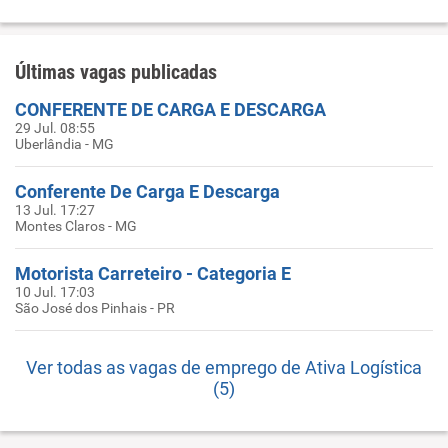
Últimas vagas publicadas
CONFERENTE DE CARGA E DESCARGA
29 Jul. 08:55
Uberlândia - MG
Conferente De Carga E Descarga
13 Jul. 17:27
Montes Claros - MG
Motorista Carreteiro - Categoria E
10 Jul. 17:03
São José dos Pinhais - PR
Ver todas as vagas de emprego de Ativa Logística
(5)