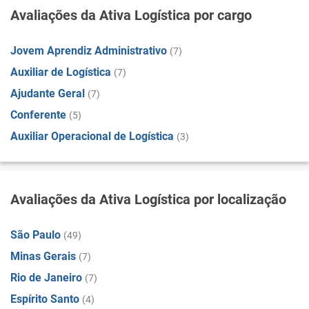
Avaliações da Ativa Logística por cargo
Jovem Aprendiz Administrativo
(7)
Auxiliar de Logística
(7)
Ajudante Geral
(7)
Conferente
(5)
Auxiliar Operacional de Logística
(3)
Avaliações da Ativa Logística por localização
São Paulo
(49)
Minas Gerais
(7)
Rio de Janeiro
(7)
Espírito Santo
(4)