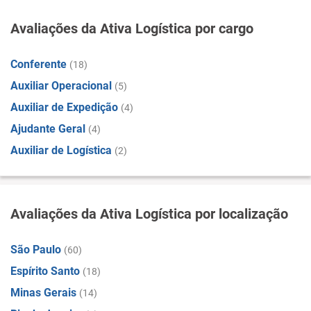
Avaliações da Ativa Logística por cargo
Conferente
(18)
Auxiliar Operacional
(5)
Auxiliar de Expedição
(4)
Ajudante Geral
(4)
Auxiliar de Logística
(2)
Avaliações da Ativa Logística por localização
São Paulo
(60)
Espírito Santo
(18)
Minas Gerais
(14)