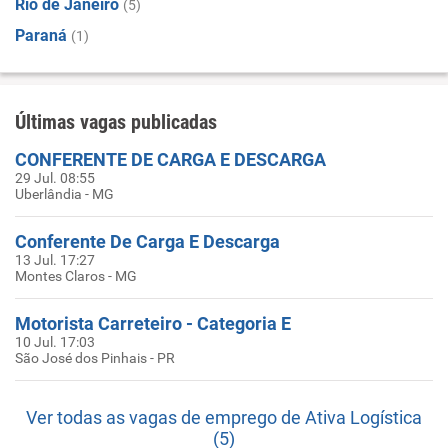
Rio de Janeiro
(5)
Paraná
(1)
Últimas vagas publicadas
CONFERENTE DE CARGA E DESCARGA
29 Jul. 08:55
Uberlândia - MG
Conferente De Carga E Descarga
13 Jul. 17:27
Montes Claros - MG
Motorista Carreteiro - Categoria E
10 Jul. 17:03
São José dos Pinhais - PR
Ver todas as vagas de emprego de Ativa Logística
(5)