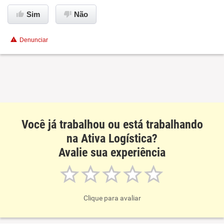
Sim
Não
Recomenda esta empresa
Recomenda a diretoria
Denunciar
Você já trabalhou ou está trabalhando
na Ativa Logística?
Avalie sua experiência
Clique para avaliar