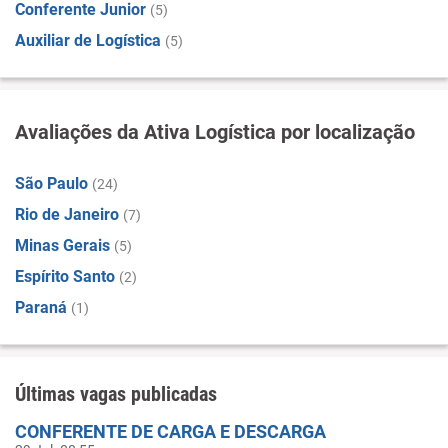
Conferente Junior
(5)
Auxiliar de Logística
(5)
Avaliações da Ativa Logística por localização
São Paulo
(24)
Rio de Janeiro
(7)
Minas Gerais
(5)
Espírito Santo
(2)
Paraná
(1)
Últimas vagas publicadas
CONFERENTE DE CARGA E DESCARGA