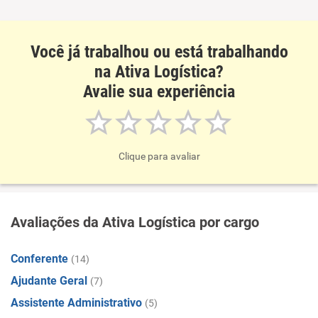
Recomenda a diretoria
Você já trabalhou ou está trabalhando
na Ativa Logística?
Avalie sua experiência
Clique para avaliar
Avaliações da Ativa Logística por cargo
Conferente
(14)
Ajudante Geral
(7)
Assistente Administrativo
(5)