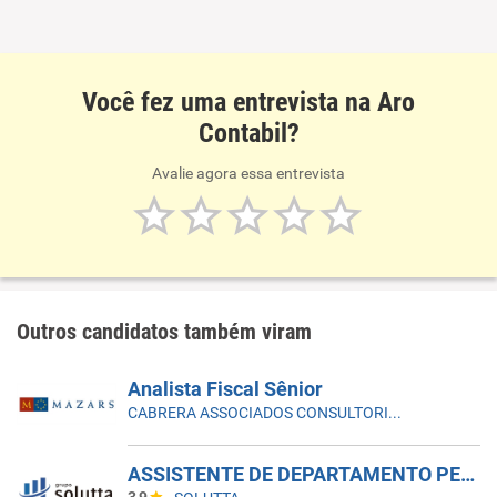
Você fez uma entrevista na Aro
Contabil?
Avalie agora essa entrevista
Outros candidatos também viram
Analista Fiscal Sênior
CABRERA ASSOCIADOS CONSULTORIA CONTÁBIL
ASSISTENTE DE DEPARTAMENTO PESSOAL | MORUMBI - VILA ANDRADE