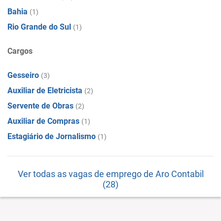
Bahia
(1)
Rio Grande do Sul
(1)
Cargos
Gesseiro
(3)
Auxiliar de Eletricista
(2)
Servente de Obras
(2)
Auxiliar de Compras
(1)
Estagiário de Jornalismo
(1)
Ver todas as vagas de emprego de Aro Contabil
(28)