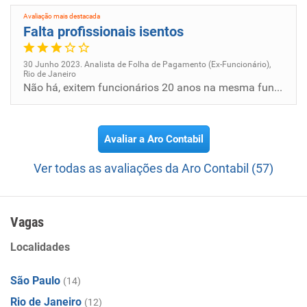
Avaliação mais destacada
Falta profissionais isentos
30 Junho 2023. Analista de Folha de Pagamento (Ex-Funcionário),
Rio de Janeiro
Não há, exitem funcionários 20 anos na mesma função.
Avaliar a Aro Contabil
Ver todas as avaliações da Aro Contabil (57)
Vagas
Localidades
São Paulo
(14)
Rio de Janeiro
(12)