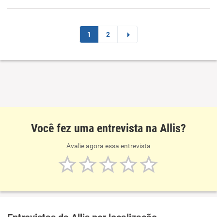
1
2
Você fez uma entrevista na Allis?
Avalie agora essa entrevista