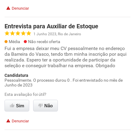
Denunciar
Entrevista para Auxiliar de Estoque
1 Junho 2023, Rio de Janeiro
Média
Não recebi oferta
Fui a empresa deixar meu CV pessoalmente no endereço
da Barreira do Vasco, tendo tbm minha inscrição por aqui
realizada. Espero ter a oportunidade de participar da
seleção e conseguir trabalhar na empresa. Obrigado
Candidatura
Pessoalmente. O processo durou 0 . Foi entrevistado no mês de
Junho de 2023
Esta avaliação foi útil?
Sim
Não
Denunciar