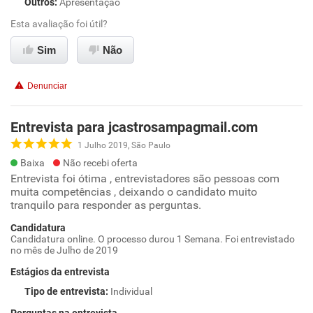
Outros
:
Apresentação
Esta avaliação foi útil?
Sim
Não
Denunciar
Entrevista para jcastrosampagmail.com
1 Julho 2019, São Paulo
Baixa
Não recebi oferta
Entrevista foi ótima , entrevistadores são pessoas com
muita competências , deixando o candidato muito
tranquilo para responder as perguntas.
Candidatura
Candidatura online. O processo durou 1 Semana. Foi entrevistado
no mês de Julho de 2019
Estágios da entrevista
Tipo de entrevista
:
Individual