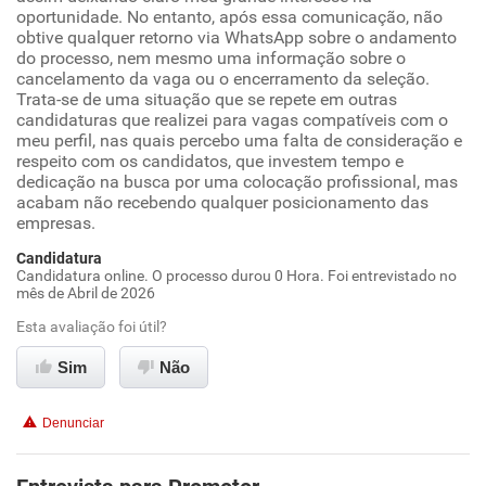
oportunidade. No entanto, após essa comunicação, não
obtive qualquer retorno via WhatsApp sobre o andamento
do processo, nem mesmo uma informação sobre o
cancelamento da vaga ou o encerramento da seleção.
Trata-se de uma situação que se repete em outras
candidaturas que realizei para vagas compatíveis com o
meu perfil, nas quais percebo uma falta de consideração e
respeito com os candidatos, que investem tempo e
dedicação na busca por uma colocação profissional, mas
acabam não recebendo qualquer posicionamento das
empresas.
Candidatura
Candidatura online. O processo durou 0 Hora. Foi entrevistado no
mês de Abril de 2026
Esta avaliação foi útil?
Sim
Não
Denunciar