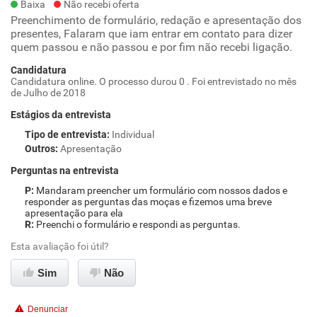
Baixa
Não recebi oferta
Preenchimento de formulário, redação e apresentação dos
presentes, Falaram que iam entrar em contato para dizer
quem passou e não passou e por fim não recebi ligação.
Candidatura
Candidatura online. O processo durou 0 . Foi entrevistado no mês
de Julho de 2018
Estágios da entrevista
Tipo de entrevista
:
Individual
Outros
:
Apresentação
Perguntas na entrevista
Mandaram preencher um formulário com nossos dados e
responder as perguntas das moças e fizemos uma breve
apresentação para ela
Preenchi o formulário e respondi as perguntas.
Esta avaliação foi útil?
Sim
Não
Denunciar