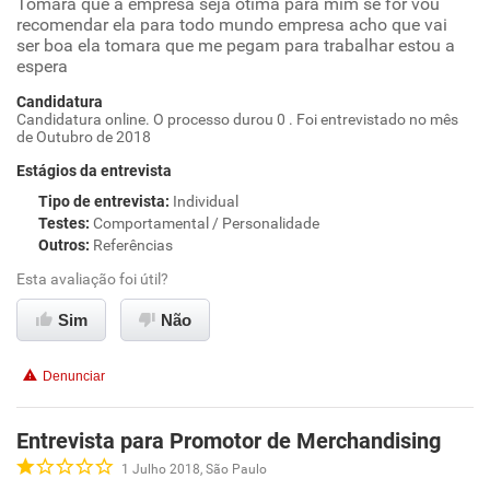
Tomara que a empresa seja ótima para mim se for vou
recomendar ela para todo mundo empresa acho que vai
ser boa ela tomara que me pegam para trabalhar estou a
espera
Candidatura
Candidatura online. O processo durou 0 . Foi entrevistado no mês
de Outubro de 2018
Estágios da entrevista
Tipo de entrevista
:
Individual
Testes
:
Comportamental / Personalidade
Outros
:
Referências
Esta avaliação foi útil?
Sim
Não
Denunciar
Entrevista para Promotor de Merchandising
1 Julho 2018, São Paulo