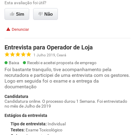
Esta avaliação foi útil?
Sim
Não
Denunciar
Entrevista para Operador de Loja
1 Julho 2019, Ceará
Baixa
Recebi e aceitei proposta de emprego
Foi bastante tranquilo, tive acompanhamento pela
recrutadora e participei de uma entrevista com os gestores.
Logo em seguida foi o exame e a entrega da
documentação
Candidatura
Candidatura online. O processo durou 1 Semana. Foi entrevistado
no mês de Julho de 2019
Estágios da entrevista
Tipo de entrevista
:
Individual
Testes
:
Exame Toxicológico