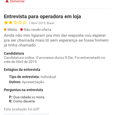
Denunciar
Entrevista para operadora em loja
1 Abril 2019, Brasil
Média
Não recebi oferta
Ainda não min ligaram pra min dar resposta vou esperar
pra ser chamada mais tô sem esperança se fosse homem
já tinha chamado
Candidatura
Candidatura online. O processo durou 9 Dia. Foi entrevistado no
mês de Abril de 2019
Estágios da entrevista
Tipo de entrevista
:
Individual
Outros
:
Apresentação
Perguntas na entrevista
Que cidade vc mora
Como deveria
Esta avaliação foi útil?