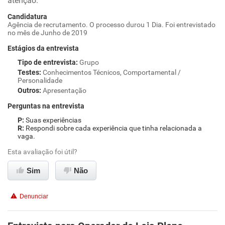
atenção.
Candidatura
Agência de recrutamento. O processo durou 1 Dia. Foi entrevistado
no mês de Junho de 2019
Estágios da entrevista
Tipo de entrevista
:
Grupo
Testes
:
Conhecimentos Técnicos, Comportamental /
Personalidade
Outros
:
Apresentação
Perguntas na entrevista
Suas experiências
Respondi sobre cada experiência que tinha relacionada a
vaga.
Esta avaliação foi útil?
Sim
Não
Denunciar