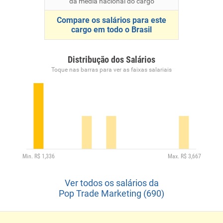
da média nacional do cargo
Compare os salários para este
cargo em todo o Brasil
Distribução dos Salários
Toque nas barras para ver as faixas salariais
Ver todos os salários da
Pop Trade Marketing (690)