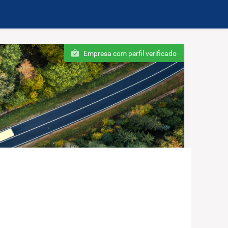
Empresa com perfil verificado