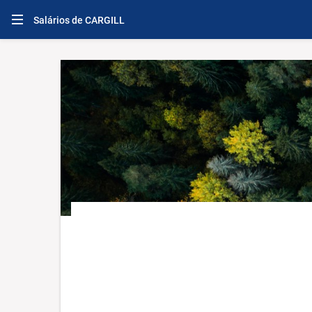
Salários de CARGILL