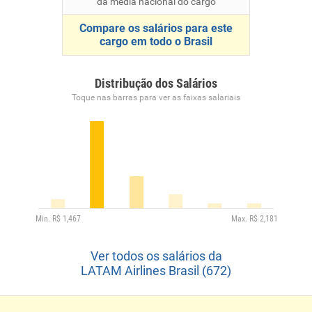
da média nacional do cargo
Compare os salários para este
cargo em todo o Brasil
Distribução dos Salários
Toque nas barras para ver as faixas salariais
Ver todos os salários da
LATAM Airlines Brasil (672)