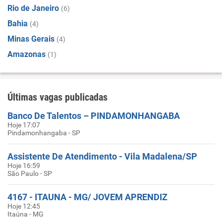
Rio de Janeiro
(6)
Bahia
(4)
Minas Gerais
(4)
Amazonas
(1)
Últimas vagas publicadas
Banco De Talentos – PINDAMONHANGABA
Hoje 17:07
Pindamonhangaba - SP
Assistente De Atendimento - Vila Madalena/SP
Hoje 16:59
São Paulo - SP
4167 - ITAUNA - MG/ JOVEM APRENDIZ
Hoje 12:45
Itaúna - MG