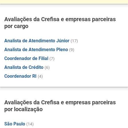
Avaliações da Crefisa e empresas parceiras
por cargo
Analista de Atendimento Júnior
(17)
Analista de Atendimento Pleno
(9)
Coordenador de Filial
(7)
Analista de Crédito
(6)
Coordenador RI
(4)
Avaliações da Crefisa e empresas parceiras
por localização
São Paulo
(14)