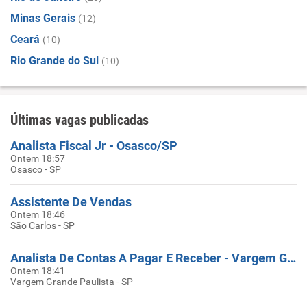
Minas Gerais
(12)
Ceará
(10)
Rio Grande do Sul
(10)
Últimas vagas publicadas
Analista Fiscal Jr - Osasco/SP
Ontem 18:57
Osasco - SP
Assistente De Vendas
Ontem 18:46
São Carlos - SP
Analista De Contas A Pagar E Receber - Vargem Grande Paulista/SP
Ontem 18:41
Vargem Grande Paulista - SP