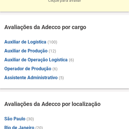
Clique para avaliar
Avaliações da Adecco por cargo
Auxiliar de Logística
(100)
Auxiliar de Produção
(12)
Auxiliar de Operação Logística
(6)
Operador de Produção
(6)
Assistente Administrativo
(5)
Avaliações da Adecco por localização
São Paulo
(30)
Rio de Janeiro
(20)