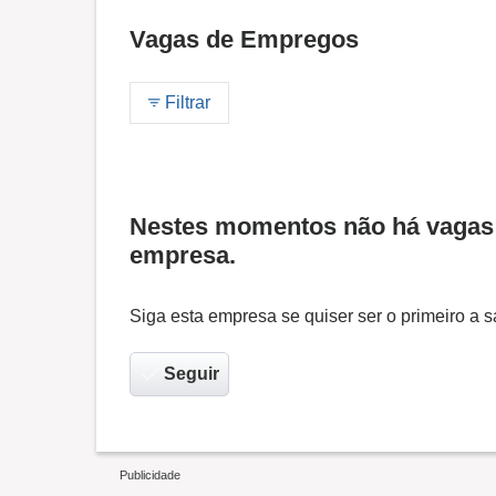
Vagas de Empregos
Filtrar
Nestes momentos não há vagas 
empresa.
Siga esta empresa se quiser ser o primeiro a
Seguir