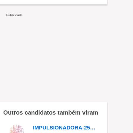
Outros candidatos também viram
IMPULSIONADORA-252097