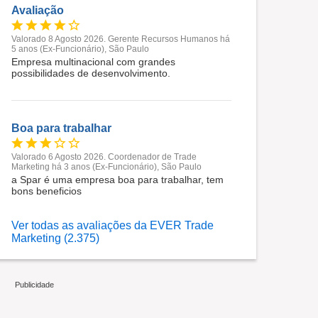
Avaliação
Valorado 8 Agosto 2026. Gerente Recursos Humanos há
5 anos (Ex-Funcionário), São Paulo
Empresa multinacional com grandes
possibilidades de desenvolvimento.
Boa para trabalhar
Valorado 6 Agosto 2026. Coordenador de Trade
Marketing há 3 anos (Ex-Funcionário), São Paulo
a Spar é uma empresa boa para trabalhar, tem
bons beneficios
Ver todas as avaliações da EVER Trade
Marketing (2.375)