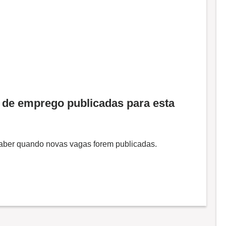
de emprego publicadas para esta
 saber quando novas vagas forem publicadas.