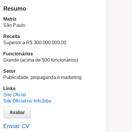
Resumo
Matriz
São Paulo
Receita
Superior a R$ 300.000.000,00
Funcionários
Grande (acima de 500 funcionários)
Setor
Publicidade, propaganda e marketing
Links
Site Oficial
Site Oficial no InfoJobs
Avaliar
Enviar CV