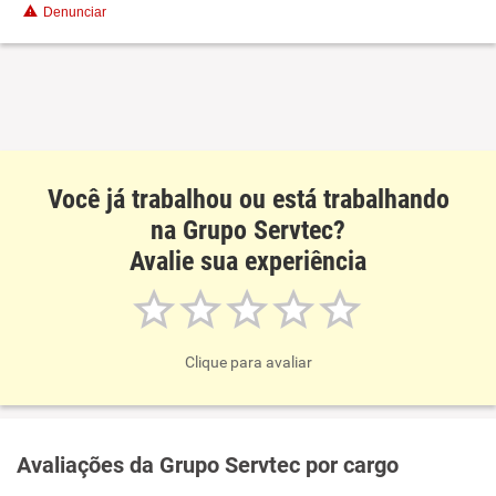
Denunciar
Você já trabalhou ou está trabalhando
na Grupo Servtec?
Avalie sua experiência
Clique para avaliar
Avaliações da Grupo Servtec por cargo