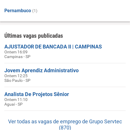
Pernambuco
(1)
Últimas vagas publicadas
AJUSTADOR DE BANCADA II | CAMPINAS
Ontem 16:09
Campinas - SP
Jovem Aprendiz Administrativo
Ontem 12:25
São Paulo - SP
Analista De Projetos Sênior
Ontem 11:10
Aguaí - SP
Ver todas as vagas de emprego de Grupo Servtec
(870)