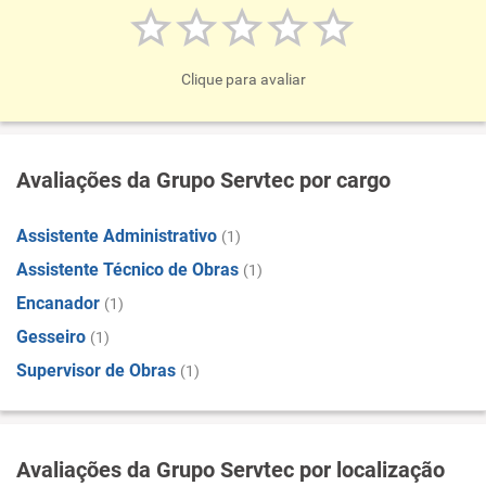
Clique para avaliar
Avaliações da Grupo Servtec por cargo
Assistente Administrativo
(1)
Assistente Técnico de Obras
(1)
Encanador
(1)
Gesseiro
(1)
Supervisor de Obras
(1)
Avaliações da Grupo Servtec por localização