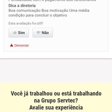
Dica a diretoria
Benefícios
Boa comunicação Boa motivação Uma média
condição para concluir o objetivo
Recomenda esta empresa
Esta avaliação foi útil?
Recomenda a diretoria
Sim
Não
Denunciar
Você já trabalhou ou está trabalhando
na Grupo Servtec?
Avalie sua experiência