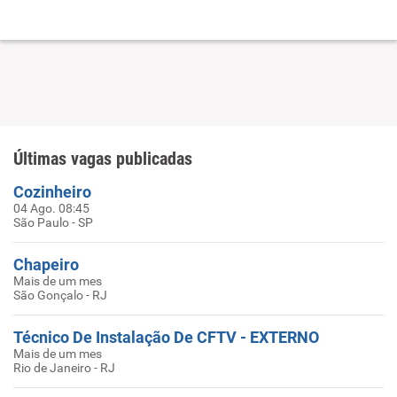
Últimas vagas publicadas
Cozinheiro
04 Ago. 08:45
São Paulo - SP
Chapeiro
Mais de um mes
São Gonçalo - RJ
Técnico De Instalação De CFTV - EXTERNO
Mais de um mes
Rio de Janeiro - RJ