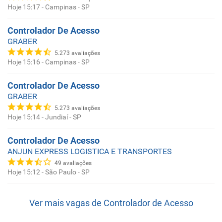
Hoje 15:17
-
Campinas - SP
Controlador De Acesso
GRABER
5.273
avaliações
Hoje 15:16
-
Campinas - SP
Controlador De Acesso
GRABER
5.273
avaliações
Hoje 15:14
-
Jundiaí - SP
Controlador De Acesso
ANJUN EXPRESS LOGISTICA E TRANSPORTES
49
avaliações
Hoje 15:12
-
São Paulo - SP
Ver mais vagas de
Controlador de Acesso