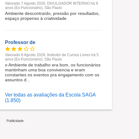
Valorado 7 Agosto 2026. DIVULGADOR INTERNO há 9
anos (Ex-Funcionário), São Paulo
Ambiente descontraído, pressão por resultados,
espaço propenso à criatividade.
Professor de
Valorado 6 Agosto 2026. Instrutor de Cursos Livres há 5
anos (Ex-Funcionário), São Paulo
o Ambiente de trabalho era bom, os funcionários
mantinham uma boa convivencia e eram
constantes os eventos pra engajamento com os
assuntos d...
Ver todas as avaliações da Escola SAGA
(1.850)