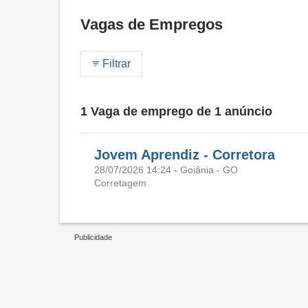
Vagas de Empregos
Filtrar
1 Vaga de emprego de 1 anúncio
Jovem Aprendiz - Corretora
28/07/2026 14:24
-
Goiânia - GO
Corretagem