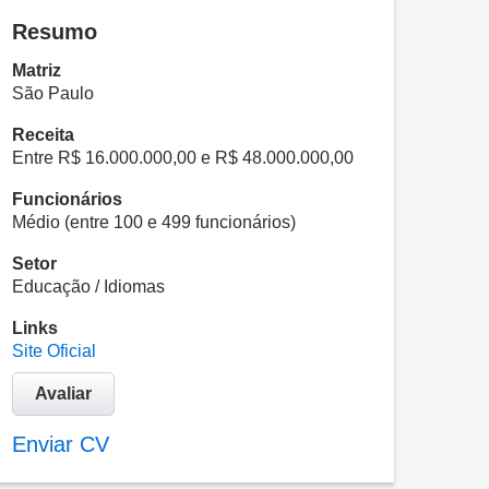
Resumo
Matriz
São Paulo
Receita
Entre R$ 16.000.000,00 e R$ 48.000.000,00
Funcionários
Médio (entre 100 e 499 funcionários)
Setor
Educação / Idiomas
Links
Site Oficial
Avaliar
Enviar CV