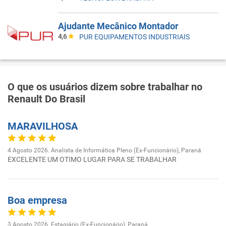
Ajudante Mecânico Montador
4,6
PUR EQUIPAMENTOS INDUSTRIAIS
O que os usuários dizem sobre trabalhar no
Renault Do Brasil
MARAVILHOSA
4 Agosto 2026. Analista de Informática Pleno (Ex-Funcionário), Paraná
EXCELENTE UM OTIMO LUGAR PARA SE TRABALHAR
Boa empresa
3 Agosto 2026. Estagiário (Ex-Funcionário), Paraná