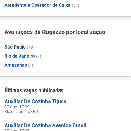
Atendente e Operador de Caixa
(57)
Avaliações da Ragazzo por localização
São Paulo
(49)
Rio de Janeiro
(7)
Amazonas
(1)
Últimas vagas publicadas
Auxiliar De Cozinha Tijuca
07 Ago. 17:09
Rio de Janeiro - RJ
Auxiliar De Cozinha Avenida Brasil
07 Ago. 17:05