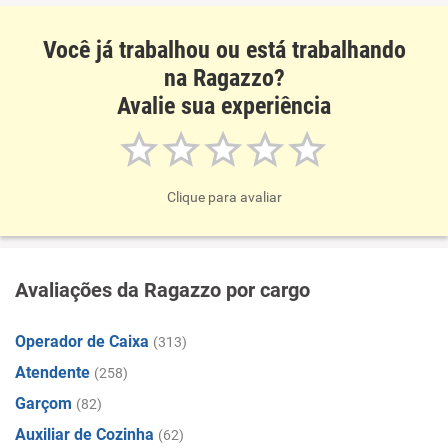
Você já trabalhou ou está trabalhando
na Ragazzo?
Avalie sua experiência
Clique para avaliar
Avaliações da Ragazzo por cargo
Operador de Caixa
(313)
Atendente
(258)
Garçom
(82)
Auxiliar de Cozinha
(62)