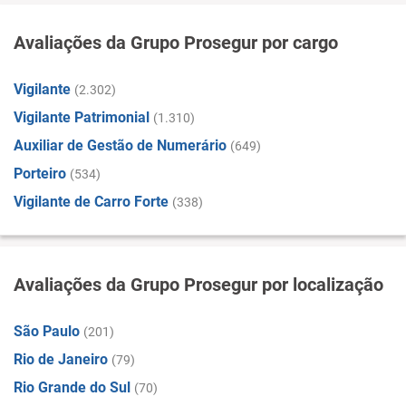
Avaliações da Grupo Prosegur por cargo
Vigilante
(2.302)
Vigilante Patrimonial
(1.310)
Auxiliar de Gestão de Numerário
(649)
Porteiro
(534)
Vigilante de Carro Forte
(338)
Avaliações da Grupo Prosegur por localização
São Paulo
(201)
Rio de Janeiro
(79)
Rio Grande do Sul
(70)