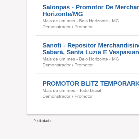
Salonpas - Promotor De Merchan
Horizonte/MG
Mais de um mes
-
Belo Horizonte - MG
Demonstrador / Promotor
Sanofi - Repositor Merchandisin
Sabará, Santa Luzia E Vespasia
Mais de um mes
-
Belo Horizonte - MG
Demonstrador / Promotor
PROMOTOR BLITZ TEMPORARI
Mais de um mes
-
Todo Brasil
Demonstrador / Promotor