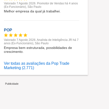
Valorado 7 Agosto 2026. Promotor de Vendas há 4 anos
(Ex-Funcionário), São Paulo
Melhor empresa da qual já trabalhei.
POP
Valorado 7 Agosto 2026. Analista de Inteligência JR há 7
anos (Ex-Funcionário), São Paulo
Empresa bem estruturada, possbilidades de
crescimento.
Ver todas as avaliações da Pop Trade
Marketing (2.771)