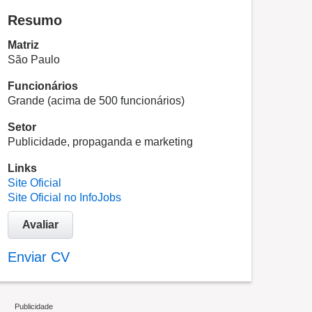
Resumo
Matriz
São Paulo
Funcionários
Grande (acima de 500 funcionários)
Setor
Publicidade, propaganda e marketing
Links
Site Oficial
Site Oficial no InfoJobs
Avaliar
Enviar CV