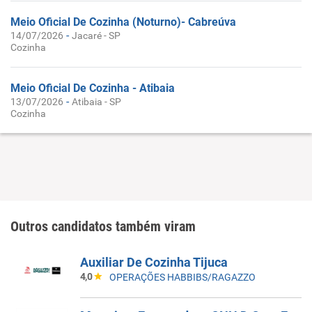
Meio Oficial De Cozinha (Noturno)- Cabreúva
-
14/07/2026
Jacaré - SP
Cozinha
Meio Oficial De Cozinha - Atibaia
-
13/07/2026
Atibaia - SP
Cozinha
Outros candidatos também viram
Auxiliar De Cozinha Tijuca
4,0
OPERAÇÕES HABBIBS/RAGAZZO